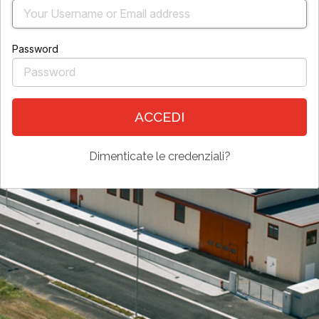
Password
ACCEDI
Dimenticate le credenziali?