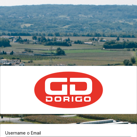
Username o Email